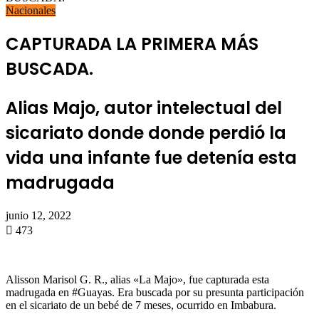
Nacionales
CAPTURADA LA PRIMERA MÁS
BUSCADA.
Alias Majo, autor intelectual del
sicariato donde donde perdió la
vida una infante fue detenía esta
madrugada
junio 12, 2022
473
Alisson Marisol G. R., alias «La Majo», fue capturada esta
madrugada en #Guayas. Era buscada por su presunta participación
en el sicariato de un bebé de 7 meses, ocurrido en Imbabura.