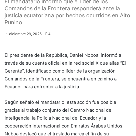
El mandatario informó que el líder de los
Comandos de la Frontera responderá ante la
justicia ecuatoriana por hechos ocurridos en Alto
Punino.
diciembre 29, 2025
4
El presidente de la República, Daniel Noboa, informó a
través de su cuenta oficial en la red social X que alias “El
Gerente”, identificado como líder de la organización
Comandos de la Frontera, se encuentra en camino a
Ecuador para enfrentar a la justicia.
Según señaló el mandatario, esta acción fue posible
gracias al trabajo conjunto del Centro Nacional de
Inteligencia, la Policía Nacional del Ecuador y la
cooperación internacional con Emiratos Árabes Unidos.
Noboa destacó que el traslado marca el fin de su