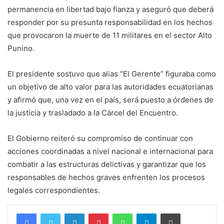
permanencia en libertad bajo fianza y aseguró que deberá
responder por su presunta responsabilidad en los hechos
que provocaron la muerte de 11 militares en el sector Alto
Punino.
El presidente sostuvo que alias “El Gerente” figuraba como
un objetivo de alto valor para las autoridades ecuatorianas
y afirmó que, una vez en el país, será puesto a órdenes de
la justicia y trasladado a la Cárcel del Encuentro.
El Gobierno reiteró su compromiso de continuar con
acciones coordinadas a nivel nacional e internacional para
combatir a las estructuras delictivas y garantizar que los
responsables de hechos graves enfrenten los procesos
legales correspondientes.
LinkedIn
Pinterest
WhatsApp
Telegram
Imprimir