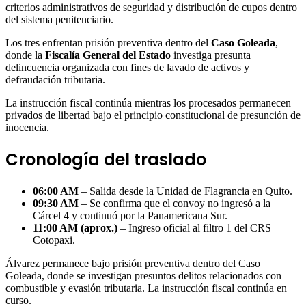
criterios administrativos de seguridad y distribución de cupos dentro
del sistema penitenciario.
Los tres enfrentan prisión preventiva dentro del
Caso Goleada
,
donde la
Fiscalía General del Estado
investiga presunta
delincuencia organizada con fines de lavado de activos y
defraudación tributaria.
La instrucción fiscal continúa mientras los procesados permanecen
privados de libertad bajo el principio constitucional de presunción de
inocencia.
Cronología del traslado
06:00 AM
– Salida desde la Unidad de Flagrancia en Quito.
09:30 AM
– Se confirma que el convoy no ingresó a la
Cárcel 4 y continuó por la Panamericana Sur.
11:00 AM (aprox.)
– Ingreso oficial al filtro 1 del CRS
Cotopaxi.
Álvarez permanece bajo prisión preventiva dentro del Caso
Goleada, donde se investigan presuntos delitos relacionados con
combustible y evasión tributaria. La instrucción fiscal continúa en
curso.