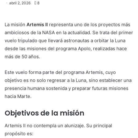
abril 2, 2026
8
La misión
Artemis II
representa uno de los proyectos más
ambiciosos de la NASA en la actualidad. Se trata del primer
vuelo tripulado que llevará astronautas a orbitar la Luna
desde las misiones del programa Apolo, realizadas hace
más de 50 años.
Este vuelo forma parte del programa Artemis, cuyo
objetivo es no solo regresar a la Luna, sino establecer una
presencia humana sostenida y preparar futuras misiones
hacia Marte.
Objetivos de la misión
Artemis II no contempla un alunizaje. Su principal
propósito es: