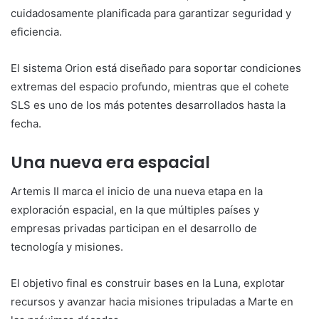
cuidadosamente planificada para garantizar seguridad y
eficiencia.
El sistema Orion está diseñado para soportar condiciones
extremas del espacio profundo, mientras que el cohete
SLS es uno de los más potentes desarrollados hasta la
fecha.
Una nueva era espacial
Artemis II marca el inicio de una nueva etapa en la
exploración espacial, en la que múltiples países y
empresas privadas participan en el desarrollo de
tecnología y misiones.
El objetivo final es construir bases en la Luna, explotar
recursos y avanzar hacia misiones tripuladas a Marte en