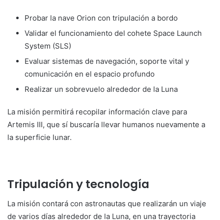
Probar la nave Orion con tripulación a bordo
Validar el funcionamiento del cohete Space Launch
System (SLS)
Evaluar sistemas de navegación, soporte vital y
comunicación en el espacio profundo
Realizar un sobrevuelo alrededor de la Luna
La misión permitirá recopilar información clave para
Artemis III, que sí buscaría llevar humanos nuevamente a
la superficie lunar.
Tripulación y tecnología
La misión contará con astronautas que realizarán un viaje
de varios días alrededor de la Luna, en una trayectoria