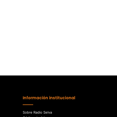
Información institucional
Sobre Radio Selva