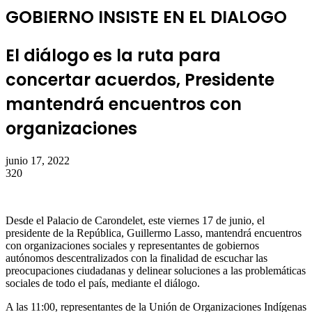
GOBIERNO INSISTE EN EL DIALOGO
El diálogo es la ruta para
concertar acuerdos, Presidente
mantendrá encuentros con
organizaciones
junio 17, 2022
320
Desde el Palacio de Carondelet, este viernes 17 de junio, el
presidente de la República, Guillermo Lasso, mantendrá encuentros
con organizaciones sociales y representantes de gobiernos
autónomos descentralizados con la finalidad de escuchar las
preocupaciones ciudadanas y delinear soluciones a las problemáticas
sociales de todo el país, mediante el diálogo.
A las 11:00, representantes de la Unión de Organizaciones Indígenas