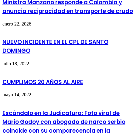
Ministra Manzano responde a Colombia y
anuncia reciprocidad en transporte de crudo
enero 22, 2026
NUEVO INCIDENTE EN EL CPL DE SANTO
DOMINGO
julio 18, 2022
CUMPLIMOS 20 AÑOS AL AIRE
mayo 14, 2022
Escándalo en la Judicatura: Foto viral de
Mario Godoy con abogado de narco serbio
coincide con su comparecencia en la