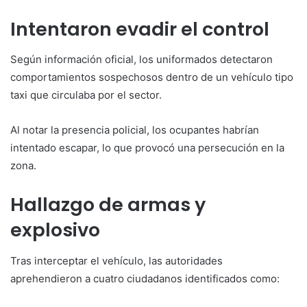
Intentaron evadir el control
Según información oficial, los uniformados detectaron
comportamientos sospechosos dentro de un vehículo tipo
taxi que circulaba por el sector.
Al notar la presencia policial, los ocupantes habrían
intentado escapar, lo que provocó una persecución en la
zona.
Hallazgo de armas y
explosivo
Tras interceptar el vehículo, las autoridades
aprehendieron a cuatro ciudadanos identificados como: