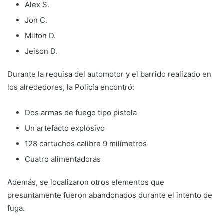
Alex S.
Jon C.
Milton D.
Jeison D.
Durante la requisa del automotor y el barrido realizado en
los alrededores, la Policía encontró:
Dos armas de fuego tipo pistola
Un artefacto explosivo
128 cartuchos calibre 9 milímetros
Cuatro alimentadoras
Además, se localizaron otros elementos que
presuntamente fueron abandonados durante el intento de
fuga.