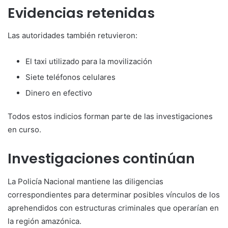
Evidencias retenidas
Las autoridades también retuvieron:
El taxi utilizado para la movilización
Siete teléfonos celulares
Dinero en efectivo
Todos estos indicios forman parte de las investigaciones
en curso.
Investigaciones continúan
La Policía Nacional mantiene las diligencias
correspondientes para determinar posibles vínculos de los
aprehendidos con estructuras criminales que operarían en
la región amazónica.