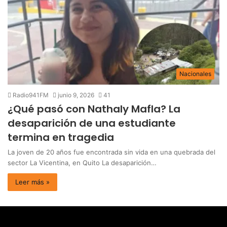
Nacionales
Radio941FM
junio 9, 2026
41
¿Qué pasó con Nathaly Mafla? La
desaparición de una estudiante
termina en tragedia
La joven de 20 años fue encontrada sin vida en una quebrada del
sector La Vicentina, en Quito La desaparición…
Leer más »