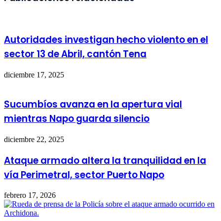
Autoridades investigan hecho violento en el
sector 13 de Abril, cantón Tena
diciembre 17, 2025
Sucumbíos avanza en la apertura vial
mientras Napo guarda silencio
diciembre 22, 2025
Ataque armado altera la tranquilidad en la
vía Perimetral, sector Puerto Napo
febrero 17, 2026