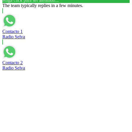
Haga click para ser atendido...
The team typically replies in a few minutes.
Contacto 1
Radio Selva
Contacto 2
Radio Selva