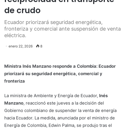
de crudo
Ecuador priorizará seguridad energética,
fronteriza y comercial ante suspensión de venta
eléctrica.
enero 22, 2026
8
Ministra Inés Manzano responde a Colombia: Ecuador
priorizará su seguridad energética, comercial y
fronteriza
La ministra de Ambiente y Energía de Ecuador,
Inés
Manzano
, reaccionó este jueves a la decisión del
Gobierno colombiano de suspender la venta de energía
hacia Ecuador. La medida, anunciada por el ministro de
Energía de Colombia, Edwin Palma, se produjo tras el