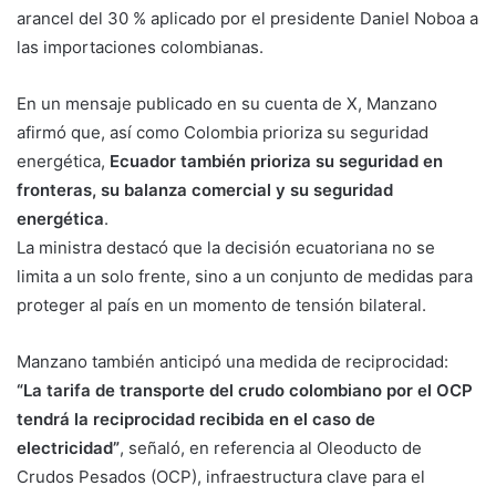
arancel del 30 % aplicado por el presidente Daniel Noboa a
las importaciones colombianas.
En un mensaje publicado en su cuenta de X, Manzano
afirmó que, así como Colombia prioriza su seguridad
energética,
Ecuador también prioriza su seguridad en
fronteras, su balanza comercial y su seguridad
energética
.
La ministra destacó que la decisión ecuatoriana no se
limita a un solo frente, sino a un conjunto de medidas para
proteger al país en un momento de tensión bilateral.
Manzano también anticipó una medida de reciprocidad:
“La tarifa de transporte del crudo colombiano por el OCP
tendrá la reciprocidad recibida en el caso de
electricidad”
, señaló, en referencia al Oleoducto de
Crudos Pesados (OCP), infraestructura clave para el