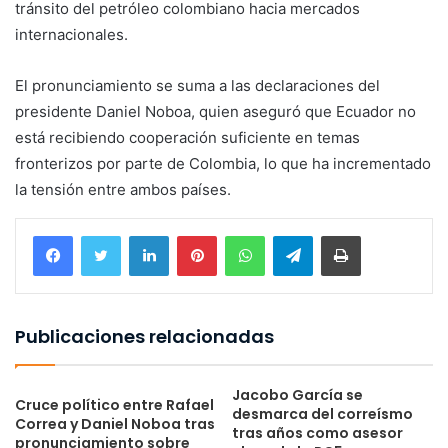
tránsito del petróleo colombiano hacia mercados
internacionales.
El pronunciamiento se suma a las declaraciones del
presidente Daniel Noboa, quien aseguró que Ecuador no
está recibiendo cooperación suficiente en temas
fronterizos por parte de Colombia, lo que ha incrementado
la tensión entre ambos países.
LinkedIn
Pinterest
WhatsApp
Telegram
Imprimir
Publicaciones relacionadas
Jacobo García se
Cruce político entre Rafael
desmarca del correísmo
Correa y Daniel Noboa tras
tras años como asesor
pronunciamiento sobre